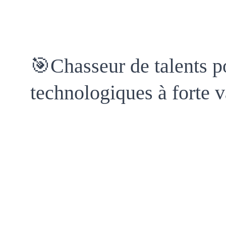
🎯Chasseur de talents po
technologiques à forte v