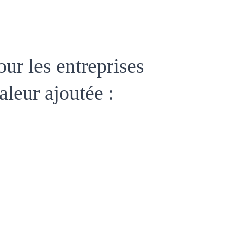
ur les entreprises 
aleur ajoutée :